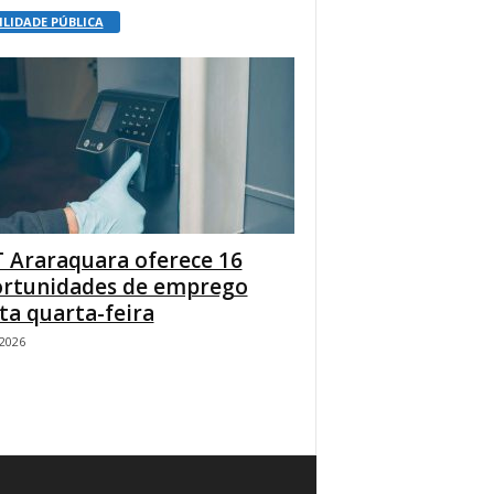
ILIDADE PÚBLICA
 Araraquara oferece 16
rtunidades de emprego
ta quarta-feira
/2026