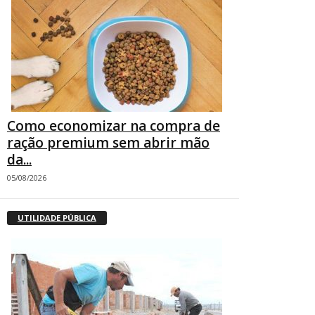
Como economizar na compra de
ração premium sem abrir mão
da...
05/08/2026
UTILIDADE PÚBLICA