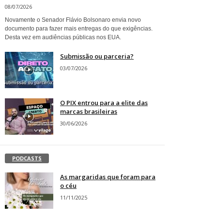
08/07/2026
Novamente o Senador Flávio Bolsonaro envia novo
documento para fazer mais entregas do que exigências.
Desta vez em audiências públicas nos EUA.
Submissão ou parceria?
03/07/2026
O PIX entrou para a elite das
marcas brasileiras
30/06/2026
PODCASTS
As margaridas que foram para
o céu
11/11/2025