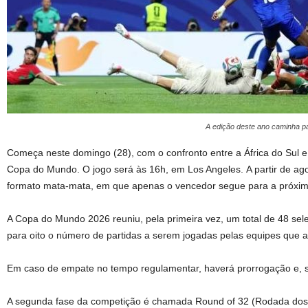
A edição deste ano caminha par
Começa neste domingo (28), com o confronto entre a África do Sul 
Copa do Mundo. O jogo será às 16h, em Los Angeles. A partir de ag
formato mata-mata, em que apenas o vencedor segue para a próxim
A Copa do Mundo 2026 reuniu, pela primeira vez, um total de 48 se
para oito o número de partidas a serem jogadas pelas equipes que a
Em caso de empate no tempo regulamentar, haverá prorrogação e, se 
A segunda fase da competição é chamada Round of 32 (Rodada dos 3