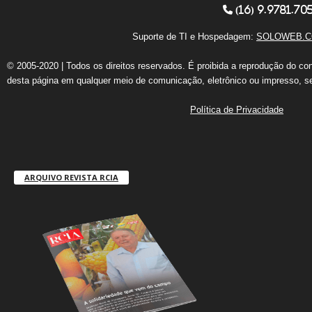
(16) 9.9781.70
Suporte de TI e Hospedagem:
SOLOWEB.C
© 2005-2020 | Todos os direitos reservados. É proibida a reprodução do co
desta página em qualquer meio de comunicação, eletrônico ou impresso, s
Política de Privacidade
ARQUIVO REVISTA RCIA