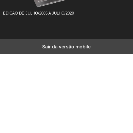
EDIÇÃO DE JULHO/2005 A JULHO/2020
Sair da versão mobile