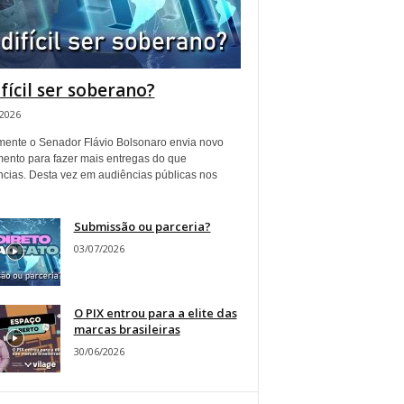
ifícil ser soberano?
/2026
ente o Senador Flávio Bolsonaro envia novo
ento para fazer mais entregas do que
ncias. Desta vez em audiências públicas nos
Submissão ou parceria?
03/07/2026
O PIX entrou para a elite das
marcas brasileiras
30/06/2026