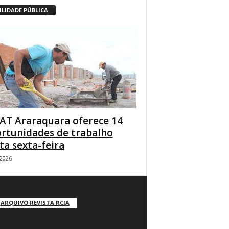
ILIDADE PÚBLICA
AT Araraquara oferece 14
rtunidades de trabalho
ta sexta-feira
/2026
ARQUIVO REVISTA RCIA