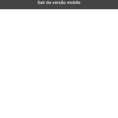
Sair da versão mobile