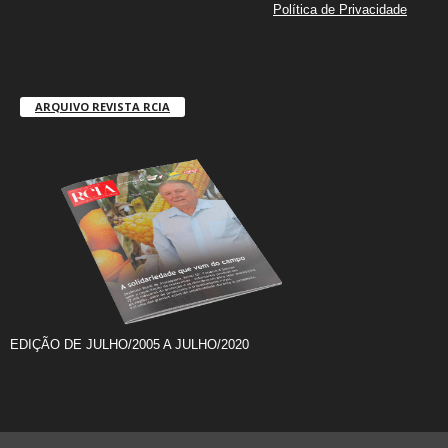
Política de Privacidade
ARQUIVO REVISTA RCIA
EDIÇÃO DE JULHO/2005 A JULHO/2020