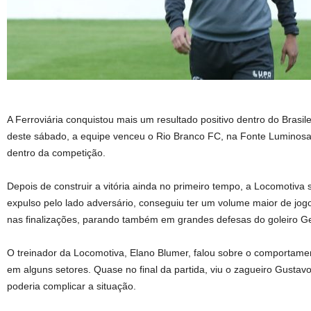
A Ferroviária conquistou mais um resultado positivo dentro do Brasilei
deste sábado, a equipe venceu o Rio Branco FC, na Fonte Luminosa,
dentro da competição.
Depois de construir a vitória ainda no primeiro tempo, a Locomotiva
expulso pelo lado adversário, conseguiu ter um volume maior de jo
nas finalizações, parando também em grandes defesas do goleiro G
O treinador da Locomotiva, Elano Blumer, falou sobre o comportame
em alguns setores. Quase no final da partida, viu o zagueiro Gustav
poderia complicar a situação.