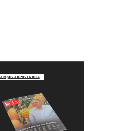
ARQUIVO REVISTA RCIA