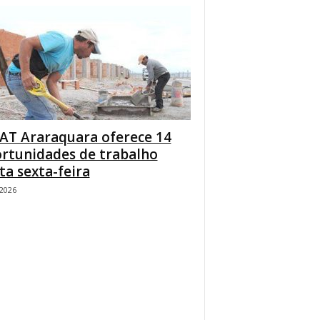
AT Araraquara oferece 14
rtunidades de trabalho
ta sexta-feira
/2026