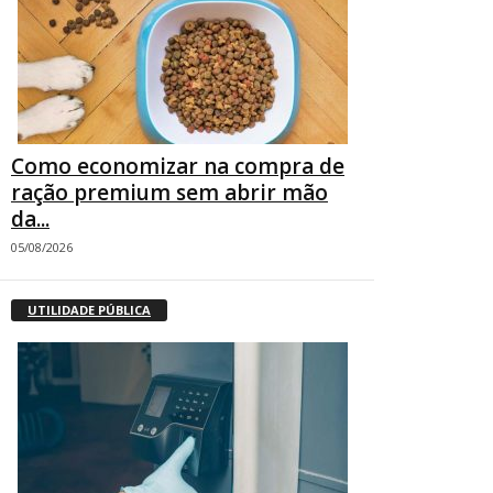
Como economizar na compra de
ração premium sem abrir mão
da...
05/08/2026
UTILIDADE PÚBLICA