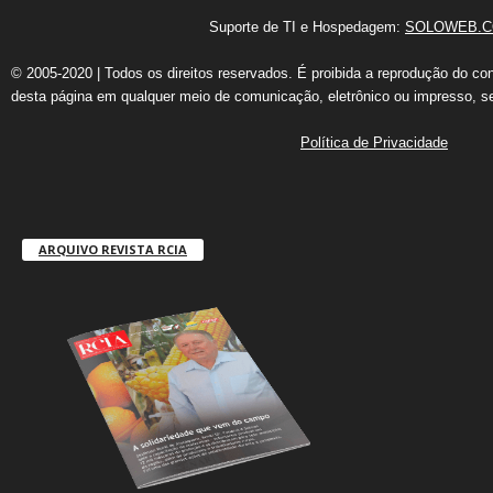
Suporte de TI e Hospedagem:
SOLOWEB.C
© 2005-2020 | Todos os direitos reservados. É proibida a reprodução do co
desta página em qualquer meio de comunicação, eletrônico ou impresso, s
Política de Privacidade
ARQUIVO REVISTA RCIA