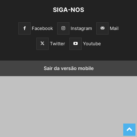
SIGA-NOS
Facebook
Instagram
Mail
Twitter
Youtube
Sair da versão mobile