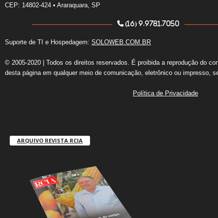
CEP: 14802-424 • Araraquara, SP
(16) 9.9781.7050
Suporte de TI e Hospedagem:
SOLOWEB.COM.BR
© 2005-2020 | Todos os direitos reservados. É proibida a reprodução do co
desta página em qualquer meio de comunicação, eletrônico ou impresso, s
Política de Privacidade
ARQUIVO REVISTA RCIA