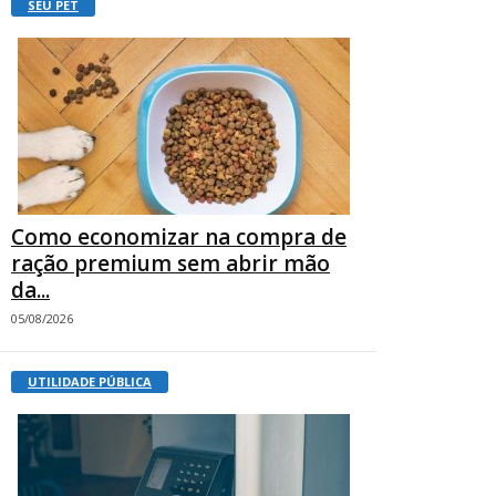
SEU PET
Como economizar na compra de
ração premium sem abrir mão
da...
05/08/2026
UTILIDADE PÚBLICA