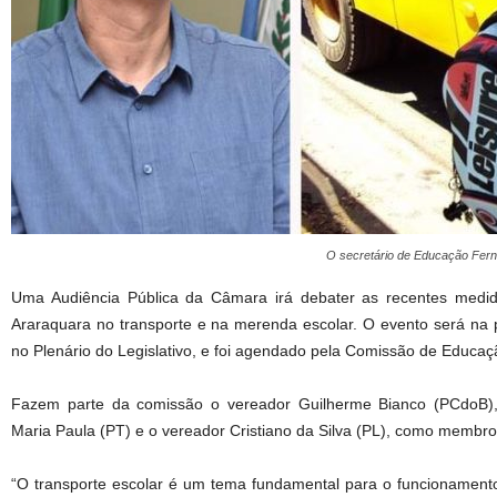
O secretário de Educação Fern
Uma Audiência Pública da Câmara irá debater as recentes medid
Araraquara no transporte e na merenda escolar. O evento será na p
no Plenário do Legislativo, e foi agendado pela Comissão de Educaçã
Fazem parte da comissão o vereador Guilherme Bianco (PCdoB),
Maria Paula (PT) e o vereador Cristiano da Silva (PL), como membro
“O transporte escolar é um tema fundamental para o funcionament