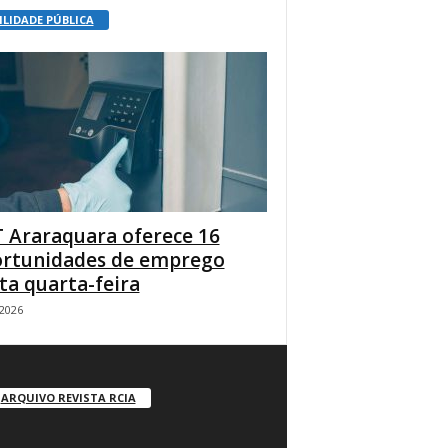
ILIDADE PÚBLICA
 Araraquara oferece 16
rtunidades de emprego
ta quarta-feira
/2026
ARQUIVO REVISTA RCIA