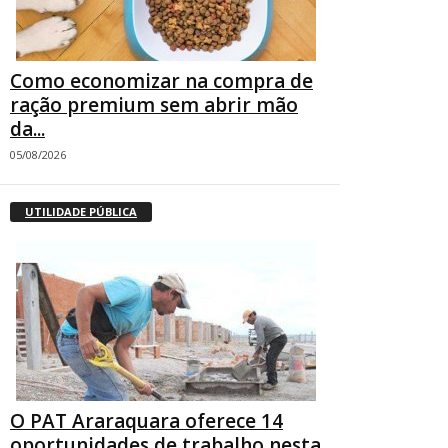
Como economizar na compra de
ração premium sem abrir mão
da...
05/08/2026
UTILIDADE PÚBLICA
O PAT Araraquara oferece 14
oportunidades de trabalho nesta