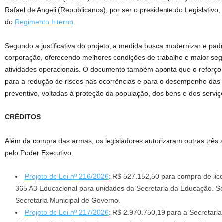
Rafael de Angeli (Republicanos), por ser o presidente do Legislativo
do
Regimento Interno
.
Segundo a justificativa do projeto, a medida busca modernizar e pa
corporação, oferecendo melhores condições de trabalho e maior se
atividades operacionais. O documento também aponta que o reforço
para a redução de riscos nas ocorrências e para o desempenho das
preventivo, voltadas à proteção da população, dos bens e dos serviç
CRÉDITOS
Além da compra das armas, os legisladores autorizaram outras três a
pelo Poder Executivo.
Projeto de Lei nº 216/2026
: R$ 527.152,50 para compra de lic
365 A3 Educacional para unidades da Secretaria da Educação. S
Secretaria Municipal de Governo.
Projeto de Lei nº 217/2026
: R$ 2.970.750,19 para a Secretaria