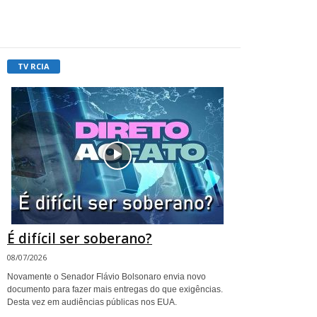
TV RCIA
É difícil ser soberano?
08/07/2026
Novamente o Senador Flávio Bolsonaro envia novo
documento para fazer mais entregas do que exigências.
Desta vez em audiências públicas nos EUA.