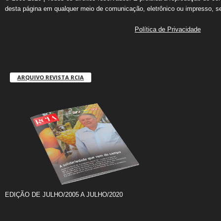
desta página em qualquer meio de comunicação, eletrônico ou impresso, s
Política de Privacidade
ARQUIVO REVISTA RCIA
EDIÇÃO DE JULHO/2005 A JULHO/2020