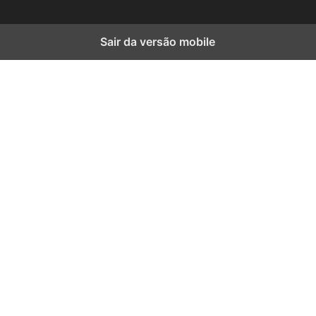
Sair da versão mobile