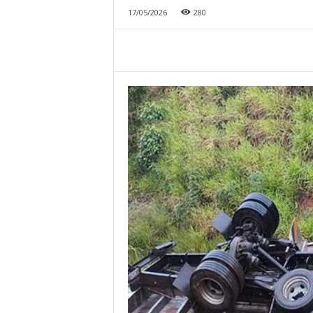
17/05/2026
280