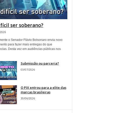
ifícil ser soberano?
/2026
ente o Senador Flávio Bolsonaro envia novo
ento para fazer mais entregas do que
ncias. Desta vez em audiências públicas nos
Submissão ou parceria?
03/07/2026
O PIX entrou para a elite das
marcas brasileiras
30/06/2026