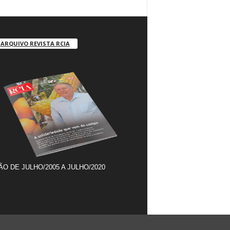
ARQUIVO REVISTA RCIA
ÃO DE JULHO/2005 A JULHO/2020