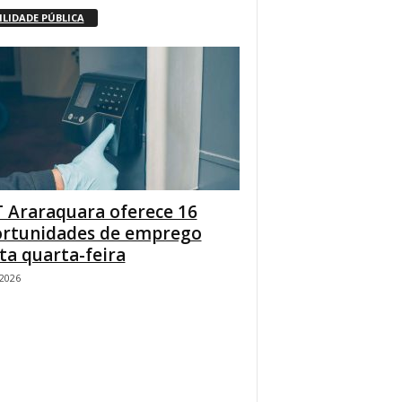
ILIDADE PÚBLICA
 Araraquara oferece 16
rtunidades de emprego
ta quarta-feira
/2026