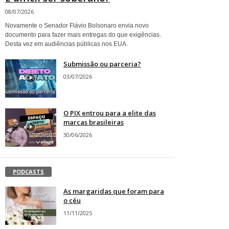
08/07/2026
Novamente o Senador Flávio Bolsonaro envia novo
documento para fazer mais entregas do que exigências.
Desta vez em audiências públicas nos EUA.
Submissão ou parceria?
03/07/2026
O PIX entrou para a elite das
marcas brasileiras
30/06/2026
PODCASTS
As margaridas que foram para
o céu
11/11/2025