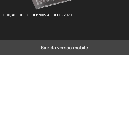
EDIÇÃO DE JULHO/2005 A JULHO/2020
Sair da versão mobile