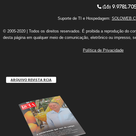
(16) 9.9781.70
Suporte de TI e Hospedagem:
SOLOWEB.C
© 2005-2020 | Todos os direitos reservados. É proibida a reprodução do co
desta página em qualquer meio de comunicação, eletrônico ou impresso, s
Política de Privacidade
ARQUIVO REVISTA RCIA