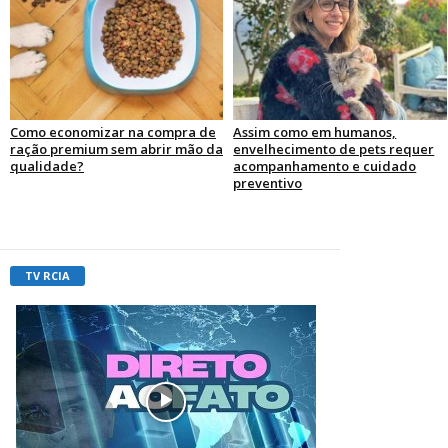
Como economizar na compra de
Assim como em humanos,
ração premium sem abrir mão da
envelhecimento de pets requer
qualidade?
acompanhamento e cuidado
preventivo
TV RCIA