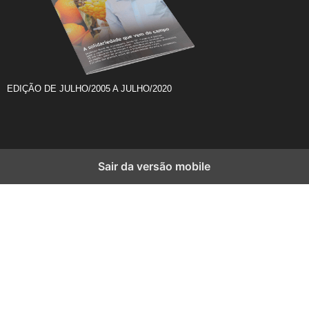
EDIÇÃO DE JULHO/2005 A JULHO/2020
Sair da versão mobile