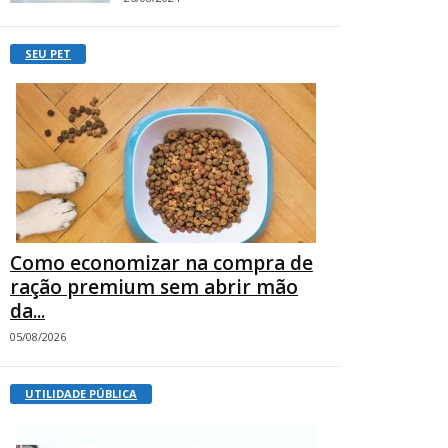
SEU PET
Como economizar na compra de
ração premium sem abrir mão
da...
05/08/2026
UTILIDADE PÚBLICA