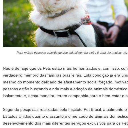
Para muitas pessoas a perda do seu animal companheiro é uma dor, muitas veze
Não é de hoje que os Pets estão mais humanizados e, com isso, co
verdadeiro membro das famílias brasileiras. Esta condição já era um
mesmo do momento delicado de afastamento social forçado, motiva
pessoas estão buscando ainda mais a adoção de animais domésticos
isolamento e, desta maneira, terem companhia para o bem-estar e 
Segundo pesquisas realizadas pelo Instituto Pet Brasil, atualmente o 
Estados Unidos quanto o assunto é o mercado de animais domésticos 
desenvolvimento dos mais diferentes serviços exclusivos para os Pets