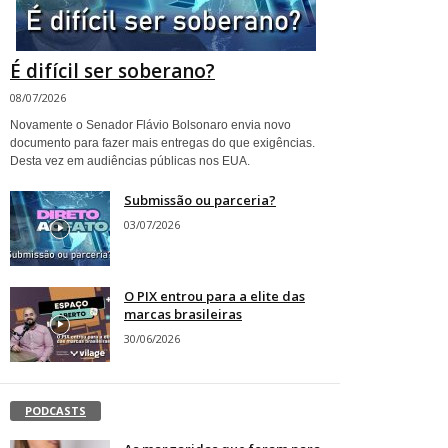
É difícil ser soberano?
08/07/2026
Novamente o Senador Flávio Bolsonaro envia novo
documento para fazer mais entregas do que exigências.
Desta vez em audiências públicas nos EUA.
Submissão ou parceria?
03/07/2026
O PIX entrou para a elite das
marcas brasileiras
30/06/2026
PODCASTS