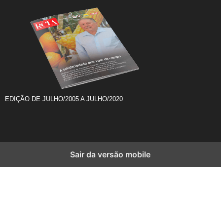
EDIÇÃO DE JULHO/2005 A JULHO/2020
Sair da versão mobile