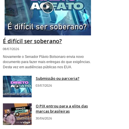
É difícil ser soberano?
08/07/2026
Novamente o Senador Flávio Bolsonaro envia novo
documento para fazer mais entregas do que exigências.
Desta vez em audiências públicas nos EUA.
Submissão ou parceria?
03/07/2026
O PIX entrou para a elite das
marcas brasileiras
30/06/2026