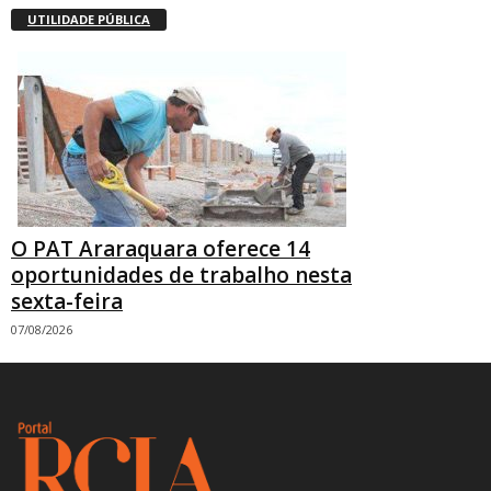
UTILIDADE PÚBLICA
O PAT Araraquara oferece 14
oportunidades de trabalho nesta
sexta-feira
07/08/2026