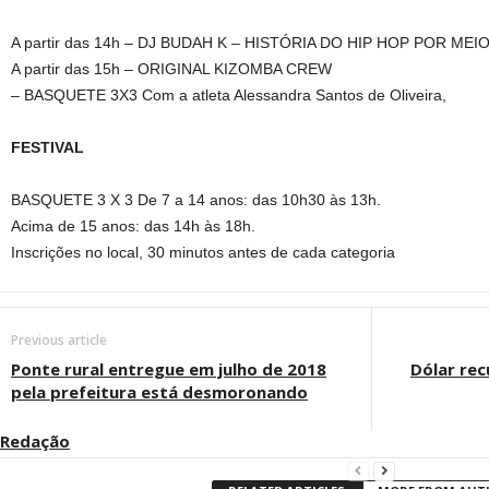
A partir das 14h – DJ BUDAH K – HISTÓRIA DO HIP HOP POR MEI
A partir das 15h – ORIGINAL KIZOMBA CREW
– BASQUETE 3X3 Com a atleta Alessandra Santos de Oliveira,
FESTIVAL
BASQUETE 3 X 3 De 7 a 14 anos: das 10h30 às 13h.
Acima de 15 anos: das 14h às 18h.
Inscrições no local, 30 minutos antes de cada categoria
Previous article
Ponte rural entregue em julho de 2018
Dólar rec
pela prefeitura está desmoronando
Redação