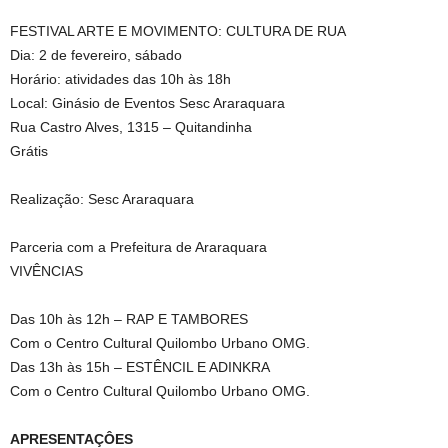
FESTIVAL ARTE E MOVIMENTO: CULTURA DE RUA
Dia: 2 de fevereiro, sábado
Horário: atividades das 10h às 18h
Local: Ginásio de Eventos Sesc Araraquara
Rua Castro Alves, 1315 – Quitandinha
Grátis
Realização: Sesc Araraquara
Parceria com a Prefeitura de Araraquara
VIVÊNCIAS
Das 10h às 12h – RAP E TAMBORES
Com o Centro Cultural Quilombo Urbano OMG.
Das 13h às 15h – ESTÊNCIL E ADINKRA
Com o Centro Cultural Quilombo Urbano OMG.
APRESENTAÇÔES