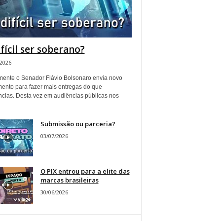
ifícil ser soberano?
/2026
ente o Senador Flávio Bolsonaro envia novo
ento para fazer mais entregas do que
ncias. Desta vez em audiências públicas nos
Submissão ou parceria?
03/07/2026
O PIX entrou para a elite das
marcas brasileiras
30/06/2026