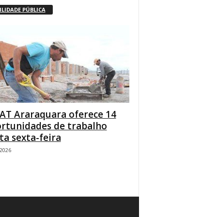
ILIDADE PÚBLICA
AT Araraquara oferece 14
rtunidades de trabalho
ta sexta-feira
/2026