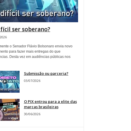
ifícil ser soberano?
/2026
ente o Senador Flávio Bolsonaro envia novo
ento para fazer mais entregas do que
ncias. Desta vez em audiências públicas nos
Submissão ou parceria?
03/07/2026
O PIX entrou para a elite das
marcas brasileiras
30/06/2026