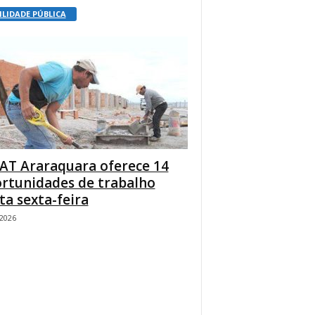
ILIDADE PÚBLICA
AT Araraquara oferece 14
rtunidades de trabalho
ta sexta-feira
/2026