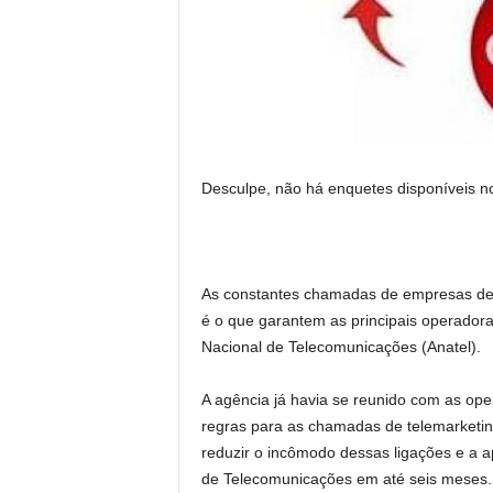
Desculpe, não há enquetes disponíveis 
As constantes chamadas de empresas de 
é o que garantem as principais operador
Nacional de Telecomunicações (Anatel).
A agência já havia se reunido com as oper
regras para as chamadas de telemarketi
reduzir o incômodo dessas ligações e a 
de Telecomunicações em até seis meses. 