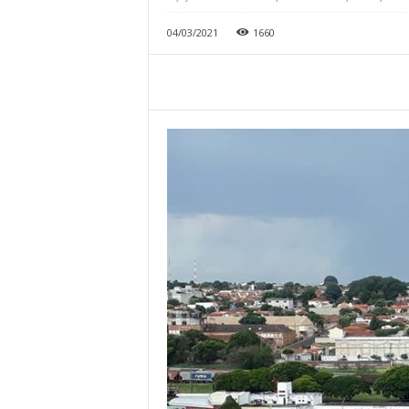
04/03/2021
1660