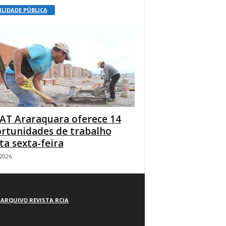
ILIDADE PÚBLICA
AT Araraquara oferece 14
rtunidades de trabalho
ta sexta-feira
/2026
ARQUIVO REVISTA RCIA