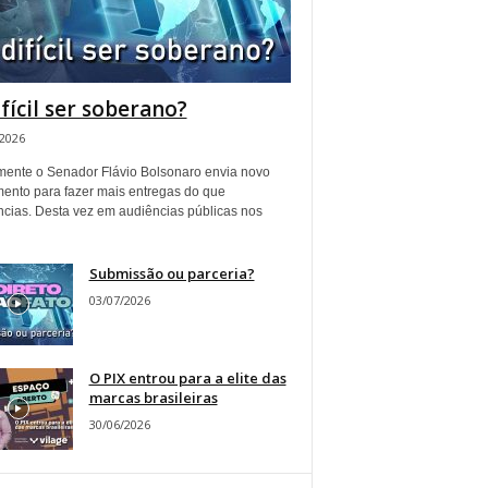
ifícil ser soberano?
/2026
ente o Senador Flávio Bolsonaro envia novo
ento para fazer mais entregas do que
ncias. Desta vez em audiências públicas nos
Submissão ou parceria?
03/07/2026
O PIX entrou para a elite das
marcas brasileiras
30/06/2026