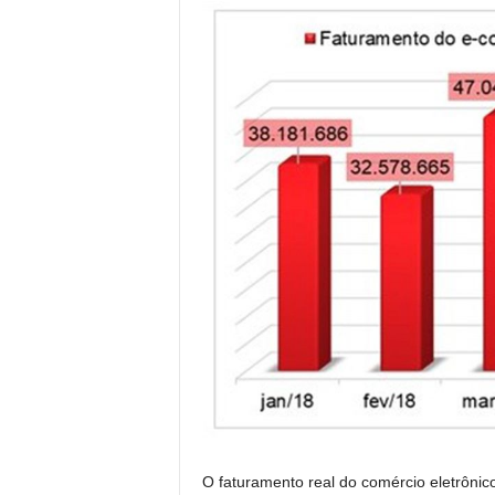
O faturamento real do comércio eletrônic