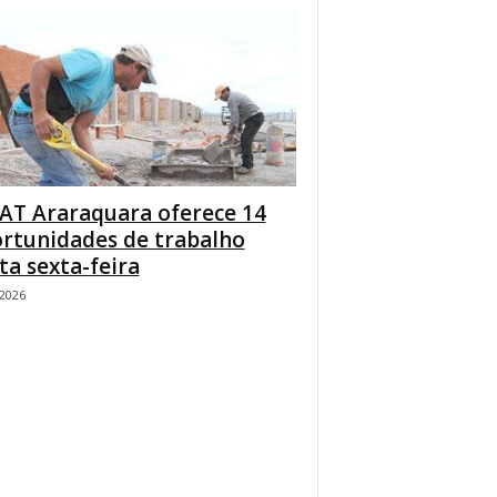
AT Araraquara oferece 14
rtunidades de trabalho
ta sexta-feira
/2026