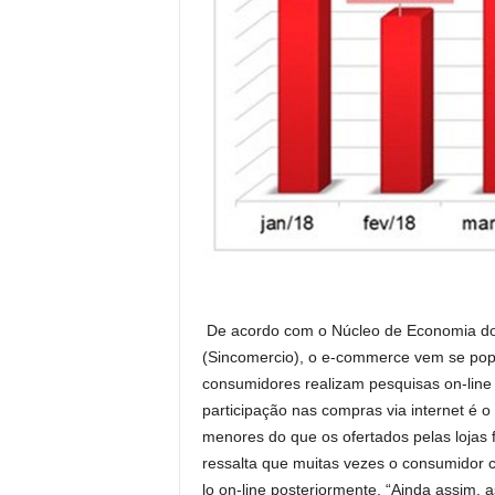
De acordo com o Núcleo de Economia do 
(Sincomercio), o e-commerce vem se popu
consumidores realizam pesquisas on-line
participação nas compras via internet é 
menores do que os ofertados pelas lojas 
ressalta que muitas vezes o consumidor c
lo on-line posteriormente. “Ainda assim, a