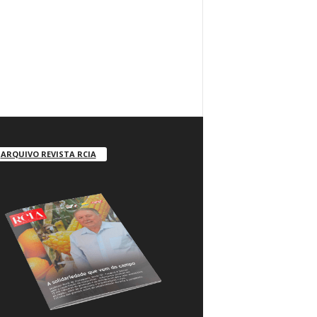
ARQUIVO REVISTA RCIA