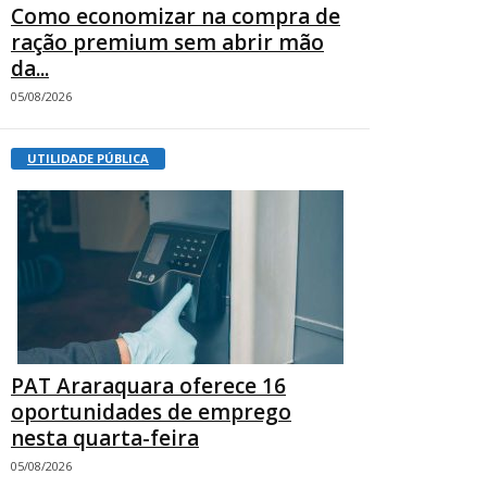
Como economizar na compra de
ração premium sem abrir mão
da...
05/08/2026
UTILIDADE PÚBLICA
PAT Araraquara oferece 16
oportunidades de emprego
nesta quarta-feira
05/08/2026