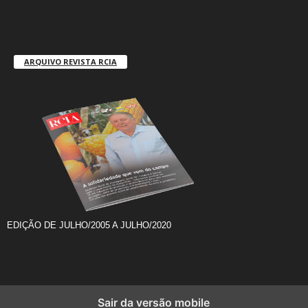
ARQUIVO REVISTA RCIA
EDIÇÃO DE JULHO/2005 A JULHO/2020
Sair da versão mobile