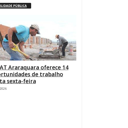
ILIDADE PÚBLICA
AT Araraquara oferece 14
rtunidades de trabalho
ta sexta-feira
/2026