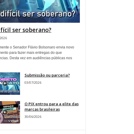
ifícil ser soberano?
/2026
ente o Senador Flávio Bolsonaro envia novo
ento para fazer mais entregas do que
ncias. Desta vez em audiências públicas nos
Submissão ou parceria?
03/07/2026
O PIX entrou para a elite das
marcas brasileiras
30/06/2026