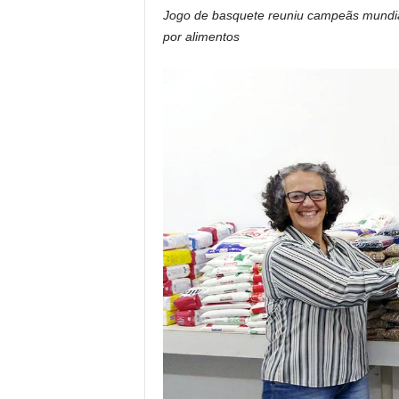
Jogo de basquete reuniu campeãs mundiai
por alimentos