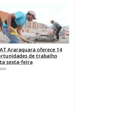
AT Araraquara oferece 14
rtunidades de trabalho
ta sexta-feira
/2026