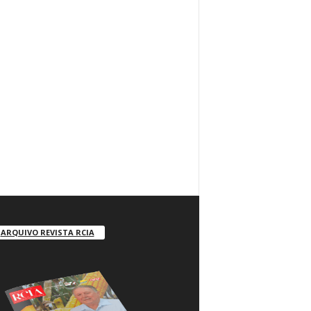
ARQUIVO REVISTA RCIA