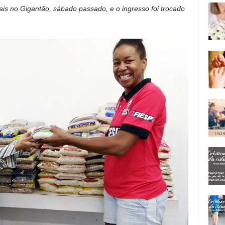
s no Gigantão, sábado passado, e o ingresso foi trocado