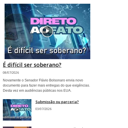
É difícil ser soberano?
08/07/2026
Novamente o Senador Flávio Bolsonaro envia novo
documento para fazer mais entregas do que exigências.
Desta vez em audiências públicas nos EUA.
Submissão ou parceria?
03/07/2026