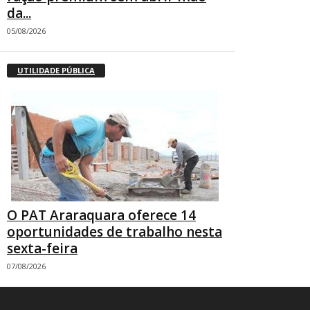
da...
05/08/2026
UTILIDADE PÚBLICA
O PAT Araraquara oferece 14
oportunidades de trabalho nesta
sexta-feira
07/08/2026