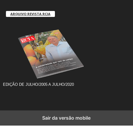
ARQUIVO REVISTA RCIA
EDIÇÃO DE JULHO/2005 A JULHO/2020
Sair da versão mobile