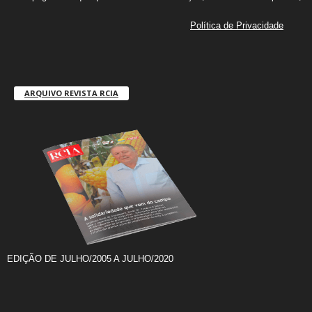
Política de Privacidade
ARQUIVO REVISTA RCIA
EDIÇÃO DE JULHO/2005 A JULHO/2020