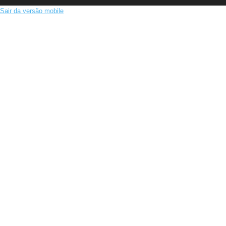
Sair da versão mobile