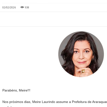
02/02/2026
938
Parabéns, Meire!!!
Nos próximos dias, Meire Laurindo assume a Prefeitura de Araraqua