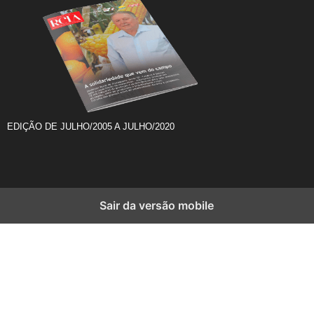
EDIÇÃO DE JULHO/2005 A JULHO/2020
Sair da versão mobile