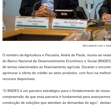
Mercadante com o minis
O ministro da Agricultura e Pecuária, André de Paula, reuniu-se nesta
do Banco Nacional de Desenvolvimento Econômico e Social (BNDES), 
de temas relacionados ao financiamento agrícola. Durante o encontr
aprimorar a oferta de crédito ao setor produtivo, com foco na melho
recursos disponíveis.
“O BNDES é um parceiro estratégico para o fortalecimento do nosso 
compreensão de que essa parceria é fundamental para avançarmos 
construção de soluções que atendam às demandas do agro”, destaco