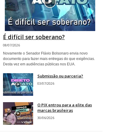
É difícil ser soberano?
08/07/2026
Novamente o Senador Flávio Bolsonaro envia novo
documento para fazer mais entregas do que exigências.
Desta vez em audiências públicas nos EUA.
Submissão ou parceria?
03/07/2026
O PIX entrou para a elite das
marcas brasileiras
30/06/2026