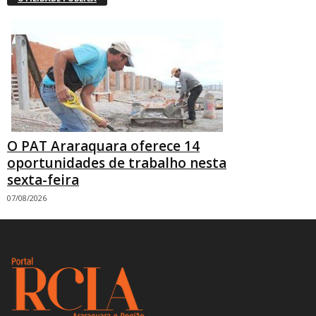
O PAT Araraquara oferece 14
oportunidades de trabalho nesta
sexta-feira
07/08/2026