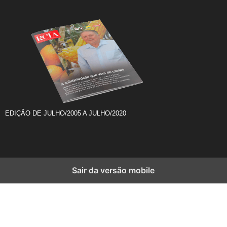
EDIÇÃO DE JULHO/2005 A JULHO/2020
Sair da versão mobile