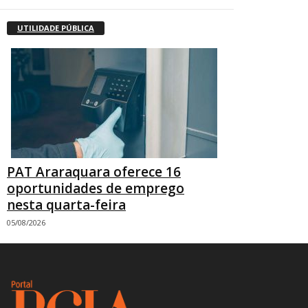
UTILIDADE PÚBLICA
PAT Araraquara oferece 16
oportunidades de emprego
nesta quarta-feira
05/08/2026