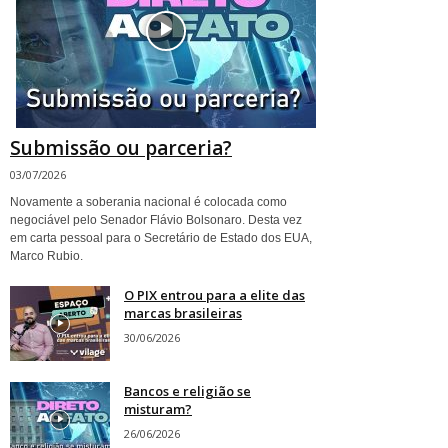
Submissão ou parceria?
03/07/2026
Novamente a soberania nacional é colocada como
negociável pelo Senador Flávio Bolsonaro. Desta vez
em carta pessoal para o Secretário de Estado dos EUA,
Marco Rubio.
O PIX entrou para a elite das
marcas brasileiras
30/06/2026
Bancos e religião se
misturam?
26/06/2026