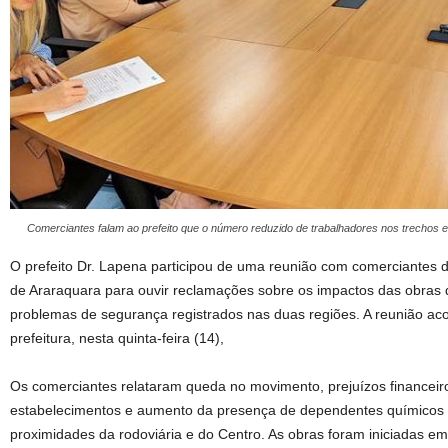
Comerciantes falam ao prefeito que o número reduzido de trabalhadores nos trechos
O prefeito Dr. Lapena participou de uma reunião com comerciantes d
de Araraquara para ouvir reclamações sobre os impactos das obra
problemas de segurança registrados nas duas regiões. A reunião ac
prefeitura, nesta quinta-feira (14),
Os comerciantes relataram queda no movimento, prejuízos financeiro
estabelecimentos e aumento da presença de dependentes químicos e
proximidades da rodoviária e do Centro. As obras foram iniciadas e