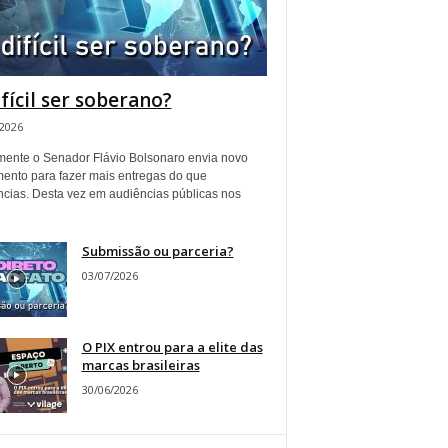
ifícil ser soberano?
/2026
ente o Senador Flávio Bolsonaro envia novo
ento para fazer mais entregas do que
ncias. Desta vez em audiências públicas nos
Submissão ou parceria?
03/07/2026
O PIX entrou para a elite das
marcas brasileiras
30/06/2026