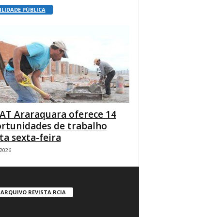
ILIDADE PÚBLICA
AT Araraquara oferece 14
rtunidades de trabalho
ta sexta-feira
/2026
ARQUIVO REVISTA RCIA