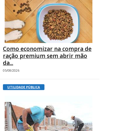
Como economizar na compra de
ração premium sem abrir mão
da...
05/08/2026
UTILIDADE PÚBLICA