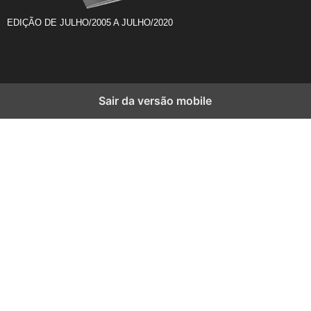
EDIÇÃO DE JULHO/2005 A JULHO/2020
Sair da versão mobile