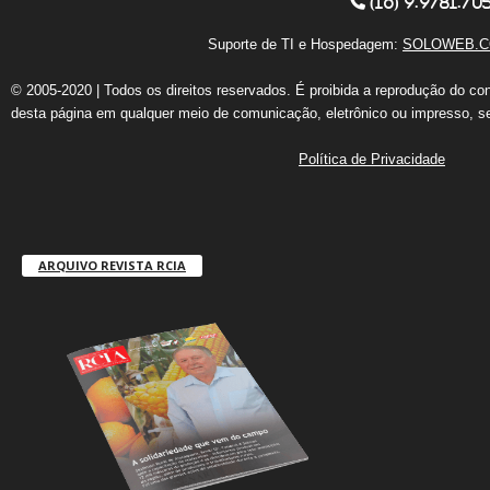
(16) 9.9781.70
Suporte de TI e Hospedagem:
SOLOWEB.C
© 2005-2020 | Todos os direitos reservados. É proibida a reprodução do co
desta página em qualquer meio de comunicação, eletrônico ou impresso, s
Política de Privacidade
ARQUIVO REVISTA RCIA