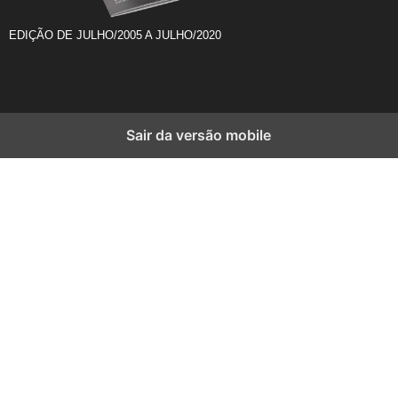
EDIÇÃO DE JULHO/2005 A JULHO/2020
Sair da versão mobile