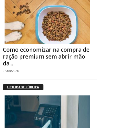
Como economizar na compra de
ração premium sem abrir mão
da...
05/08/2026
UTILIDADE PÚBLICA