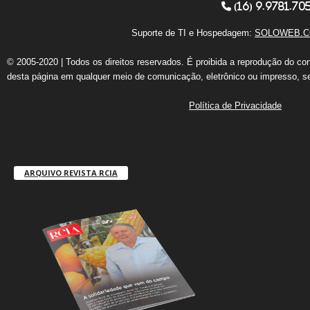
(16) 9.9781.70
Suporte de TI e Hospedagem:
SOLOWEB.C
© 2005-2020 | Todos os direitos reservados. É proibida a reprodução do co
desta página em qualquer meio de comunicação, eletrônico ou impresso, s
Política de Privacidade
ARQUIVO REVISTA RCIA