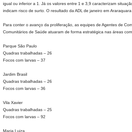
igual ou inferior a 1. Já os valores entre 1 e 3,9 caracterizam situaçã
indicam risco de surto. O resultado da ADL de janeiro em Araraquara 
Para conter o avanço da proliferação, as equipes de Agentes de C
Comunitários de Saúde atuaram de forma estratégica nas áreas com
Parque São Paulo
Quadras trabalhadas – 26
Focos com larvas – 37
Jardim Brasil
Quadras trabalhadas – 26
Focos com larvas – 36
Vila Xavier
Quadras trabalhadas – 25
Focos com larvas – 92
Maria Luiza