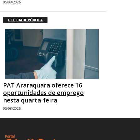
05/08/2026
UTILIDADE PÚBLICA
PAT Araraquara oferece 16
oportunidades de emprego
nesta quarta-feira
05/08/2026