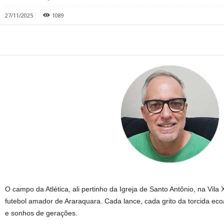
27/11/2025
1089
O campo da Atlética, ali pertinho da Igreja de Santo Antônio, na Vila
futebol amador de Araraquara. Cada lance, cada grito da torcida eco
e sonhos de gerações.