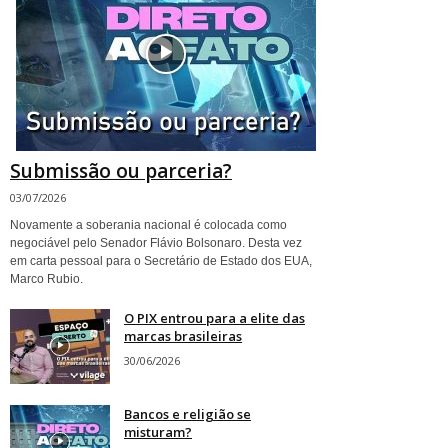
Submissão ou parceria?
03/07/2026
Novamente a soberania nacional é colocada como
negociável pelo Senador Flávio Bolsonaro. Desta vez
em carta pessoal para o Secretário de Estado dos EUA,
Marco Rubio.
O PIX entrou para a elite das
marcas brasileiras
30/06/2026
Bancos e religião se
misturam?