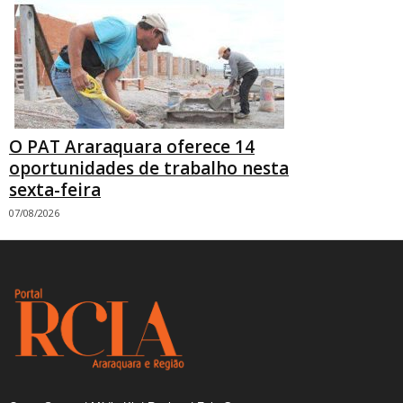
O PAT Araraquara oferece 14
oportunidades de trabalho nesta
sexta-feira
07/08/2026