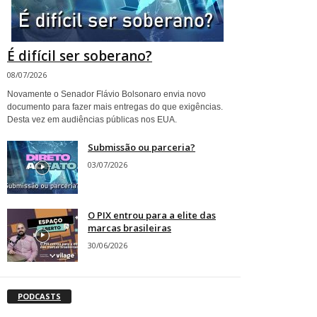
É difícil ser soberano?
08/07/2026
Novamente o Senador Flávio Bolsonaro envia novo
documento para fazer mais entregas do que exigências.
Desta vez em audiências públicas nos EUA.
Submissão ou parceria?
03/07/2026
O PIX entrou para a elite das
marcas brasileiras
30/06/2026
PODCASTS