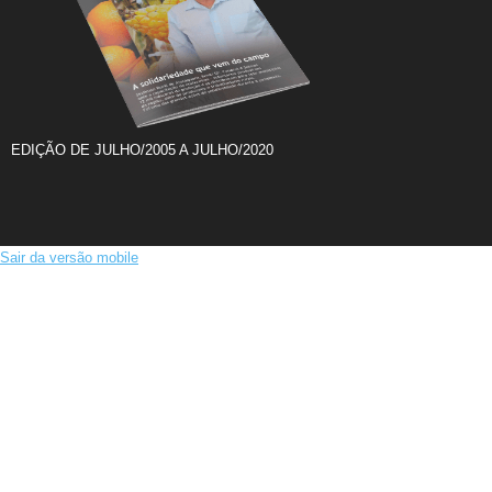
EDIÇÃO DE JULHO/2005 A JULHO/2020
Sair da versão mobile