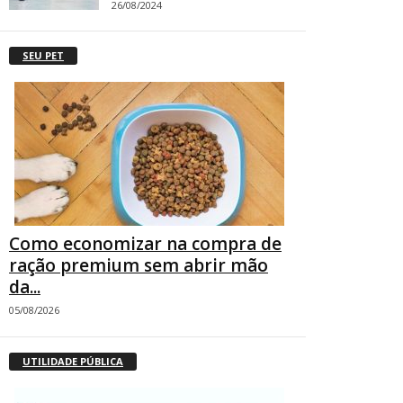
26/08/2024
SEU PET
Como economizar na compra de
ração premium sem abrir mão
da...
05/08/2026
UTILIDADE PÚBLICA