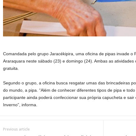
Comandada pelo grupo Jaracékipira, uma oficina de pipas invade o 
Araraquara neste sábado (23) e domingo (24). Ambas as atividades 
gratuita.
Segundo o grupo, a oficina busca resgatar umas das brincadeiras pop
do mundo, a pipa. “Além de conhecer diferentes tipos de pipa e todo
participante ainda poderá confeccionar sua própria capucheta e sai
Inverno”, informa.
Previous article