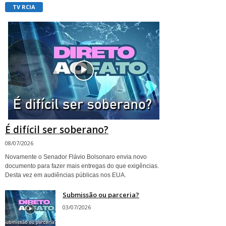
TV RCIA
É difícil ser soberano?
08/07/2026
Novamente o Senador Flávio Bolsonaro envia novo
documento para fazer mais entregas do que exigências.
Desta vez em audiências públicas nos EUA.
Submissão ou parceria?
03/07/2026