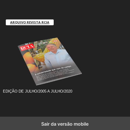
ARQUIVO REVISTA RCIA
EDIÇÃO DE JULHO/2005 A JULHO/2020
Sair da versão mobile