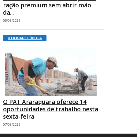
ração premium sem abrir mão
da...
05/08/2026
UTILIDADE PÚBLICA
O PAT Araraquara oferece 14
oportunidades de trabalho nesta
sexta-feira
07/08/2026