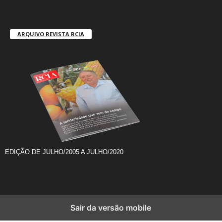
ARQUIVO REVISTA RCIA
EDIÇÃO DE JULHO/2005 A JULHO/2020
Sair da versão mobile