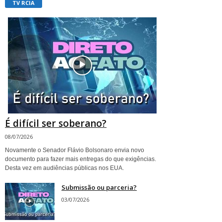
TV RCIA
É difícil ser soberano?
08/07/2026
Novamente o Senador Flávio Bolsonaro envia novo
documento para fazer mais entregas do que exigências.
Desta vez em audiências públicas nos EUA.
Submissão ou parceria?
03/07/2026