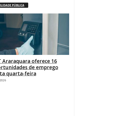
ILIDADE PÚBLICA
 Araraquara oferece 16
rtunidades de emprego
ta quarta-feira
/2026