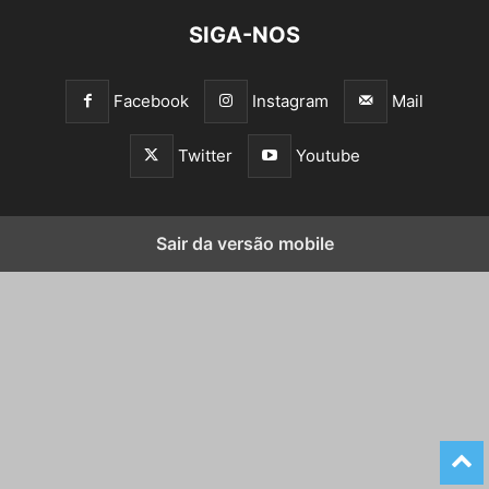
SIGA-NOS
Facebook
Instagram
Mail
Twitter
Youtube
Sair da versão mobile