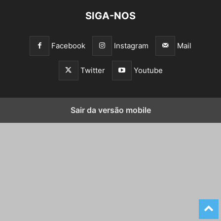
SIGA-NOS
Facebook
Instagram
Mail
Twitter
Youtube
Sair da versão mobile