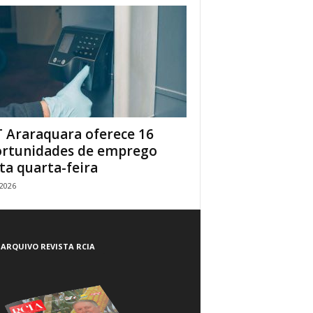
 Araraquara oferece 16
rtunidades de emprego
ta quarta-feira
/2026
ARQUIVO REVISTA RCIA