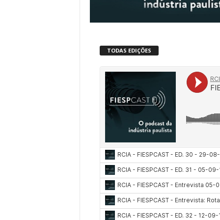
TODAS EDIÇÕES