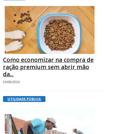
Como economizar na compra de
ração premium sem abrir mão
da...
05/08/2026
UTILIDADE PÚBLICA