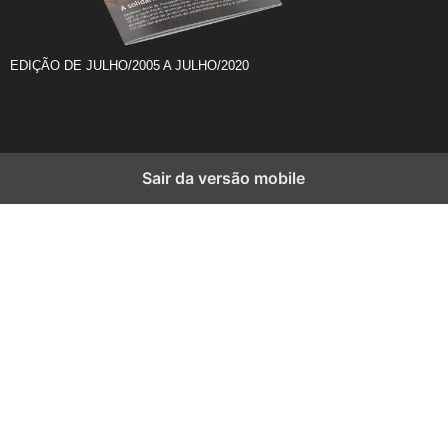
EDIÇÃO DE JULHO/2005 A JULHO/2020
Sair da versão mobile