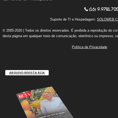
(16) 9.9781.70
Suporte de TI e Hospedagem:
SOLOWEB.C
© 2005-2020 | Todos os direitos reservados. É proibida a reprodução do co
desta página em qualquer meio de comunicação, eletrônico ou impresso, s
Política de Privacidade
ARQUIVO REVISTA RCIA