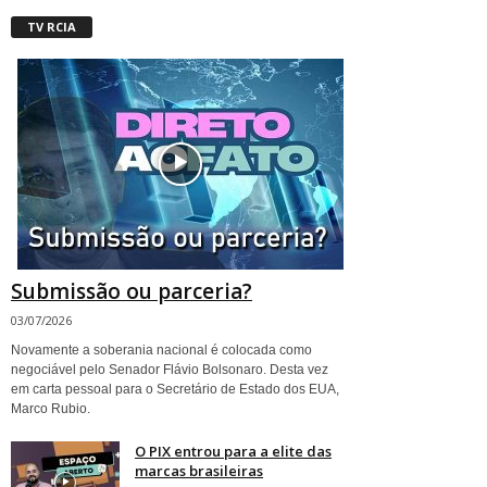
TV RCIA
Submissão ou parceria?
03/07/2026
Novamente a soberania nacional é colocada como
negociável pelo Senador Flávio Bolsonaro. Desta vez
em carta pessoal para o Secretário de Estado dos EUA,
Marco Rubio.
O PIX entrou para a elite das
marcas brasileiras