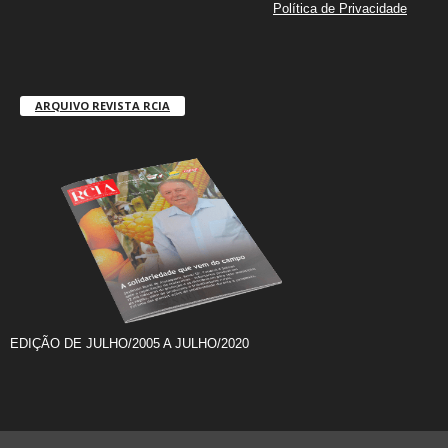
Política de Privacidade
ARQUIVO REVISTA RCIA
EDIÇÃO DE JULHO/2005 A JULHO/2020