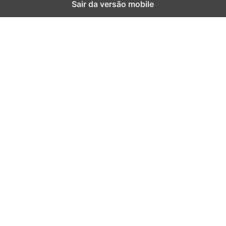
Sair da versão mobile