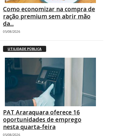
Como economizar na compra de
ração premium sem abrir mão
da...
05/08/2026
UTILIDADE PÚBLICA
PAT Araraquara oferece 16
oportunidades de emprego
nesta quarta-feira
05/08/2026