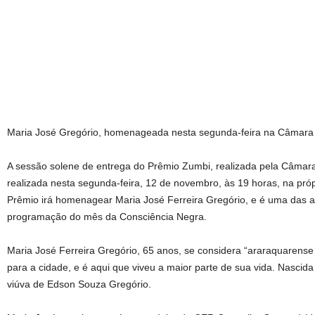
Maria José Gregório, homenageada nesta segunda-feira na Câmara 
A sessão solene de entrega do Prêmio Zumbi, realizada pela Câmara
realizada nesta segunda-feira, 12 de novembro, às 19 horas, na pró
Prêmio irá homenagear Maria José Ferreira Gregório, e é uma das a
programação do mês da Consciência Negra.
Maria José Ferreira Gregório, 65 anos, se considera “araraquarense 
para a cidade, e é aqui que viveu a maior parte de sua vida. Nascid
viúva de Edson Souza Gregório.