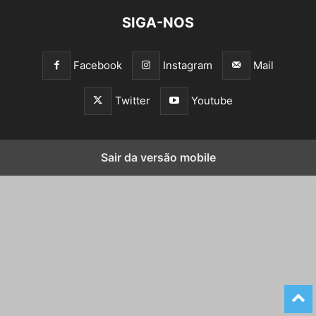
SIGA-NOS
Facebook
Instagram
Mail
Twitter
Youtube
Sair da versão mobile