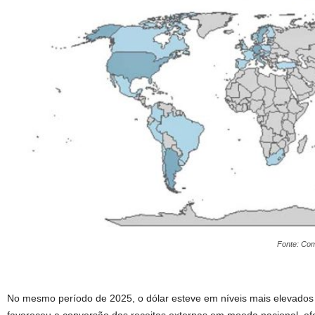
Fonte: Com
No mesmo período de 2025, o dólar esteve em níveis mais elevados f