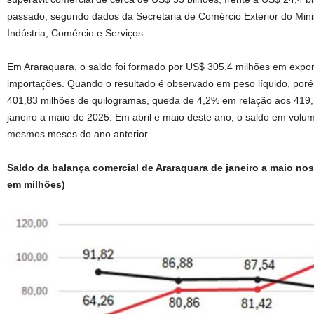
passado, segundo dados da Secretaria de Comércio Exterior do Mini
Indústria, Comércio e Serviços.
Em Araraquara, o saldo foi formado por US$ 305,4 milhões em expo
importações. Quando o resultado é observado em peso líquido, poré
401,83 milhões de quilogramas, queda de 4,2% em relação aos 419,
janeiro a maio de 2025. Em abril e maio deste ano, o saldo em volu
mesmos meses do ano anterior.
Saldo da balança comercial de Araraquara de janeiro a maio no
em milhões)