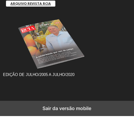
ARQUIVO REVISTA RCIA
EDIÇÃO DE JULHO/2005 A JULHO/2020
Sair da versão mobile