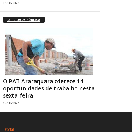
05/08/2026
UTILIDADE PÚBLICA
O PAT Araraquara oferece 14
oportunidades de trabalho nesta
sexta-feira
07/08/2026