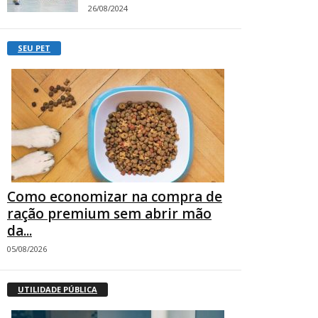
26/08/2024
SEU PET
Como economizar na compra de
ração premium sem abrir mão
da...
05/08/2026
UTILIDADE PÚBLICA