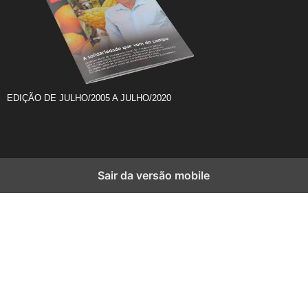
EDIÇÃO DE JULHO/2005 A JULHO/2020
Sair da versão mobile