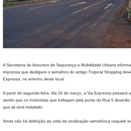
A Secretaria de Assuntos de Segurança e Mobilidade Urbana informa 
imprensa que desligará o semáforo do antigo Tropical Shopping devi
Expressa, no entorno deste local.
A partir de segunda-feira, dia 24 de março, a Via Expressa passará 
sendo que os motoristas que trafegam pela ponte da Rua 5 deverão 
que ali será instalado.
Ainda não há definição da volta da sinalização semafórica naquele lo