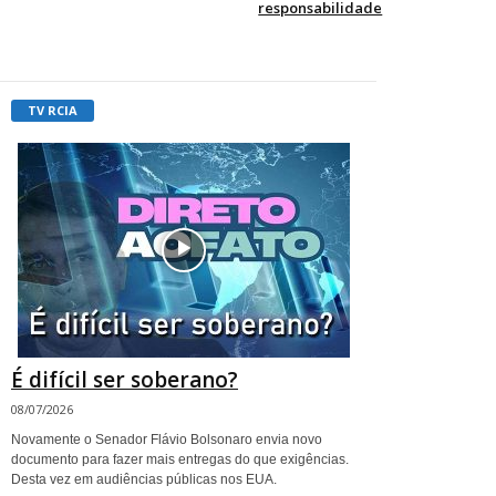
responsabilidade
TV RCIA
É difícil ser soberano?
08/07/2026
Novamente o Senador Flávio Bolsonaro envia novo
documento para fazer mais entregas do que exigências.
Desta vez em audiências públicas nos EUA.