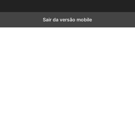
Sair da versão mobile