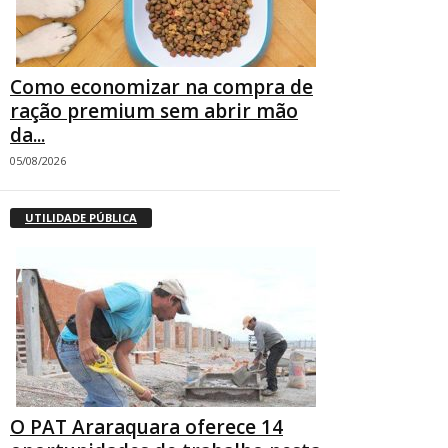
Como economizar na compra de
ração premium sem abrir mão
da...
05/08/2026
UTILIDADE PÚBLICA
O PAT Araraquara oferece 14