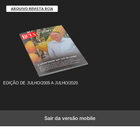
ARQUIVO REVISTA RCIA
EDIÇÃO DE JULHO/2005 A JULHO/2020
Sair da versão mobile