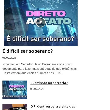
É difícil ser soberano?
08/07/2026
Novamente o Senador Flávio Bolsonaro envia novo
documento para fazer mais entregas do que exigências.
Desta vez em audiências públicas nos EUA.
Submissão ou parceria?
03/07/2026
O PIX entrou para a elite das