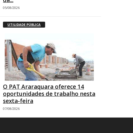
da...
05/08/2026
UTILIDADE PÚBLICA
O PAT Araraquara oferece 14
oportunidades de trabalho nesta
sexta-feira
07/08/2026