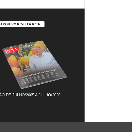
ARQUIVO REVISTA RCIA
ÃO DE JULHO/2005 A JULHO/2020