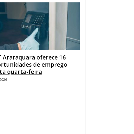
 Araraquara oferece 16
rtunidades de emprego
ta quarta-feira
/2026