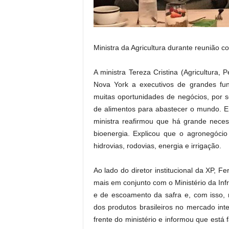
Ministra da Agricultura durante reunião 
A ministra Tereza Cristina (Agricultura, 
Nova York a executivos de grandes fund
muitas oportunidades de negócios, por
de alimentos para abastecer o mundo. 
ministra reafirmou que há grande neces
bioenergia. Explicou que o agronegócio 
hidrovias, rodovias, energia e irrigação.
Ao lado do diretor institucional da XP, F
mais em conjunto com o Ministério da In
e de escoamento da safra e, com isso, 
dos produtos brasileiros no mercado inte
frente do ministério e informou que está 