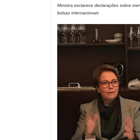
Ministra esclarece declarações sobre mer
bolsas internacionais