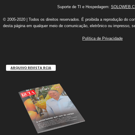
Suporte de TI e Hospedagem:
SOLOWEB.C
© 2005-2020 | Todos os direitos reservados. É proibida a reprodução do co
desta página em qualquer meio de comunicação, eletrônico ou impresso, s
Política de Privacidade
ARQUIVO REVISTA RCIA