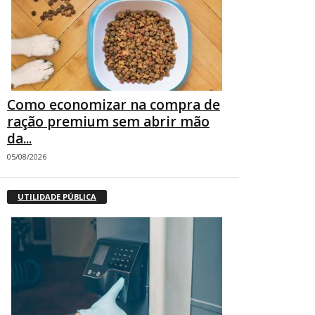
Como economizar na compra de
ração premium sem abrir mão
da...
05/08/2026
UTILIDADE PÚBLICA