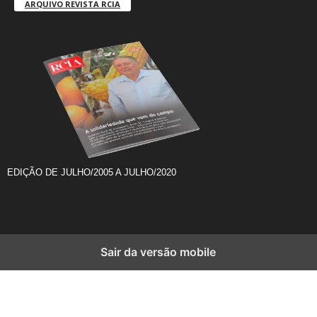
ARQUIVO REVISTA RCIA
EDIÇÃO DE JULHO/2005 A JULHO/2020
Sair da versão mobile