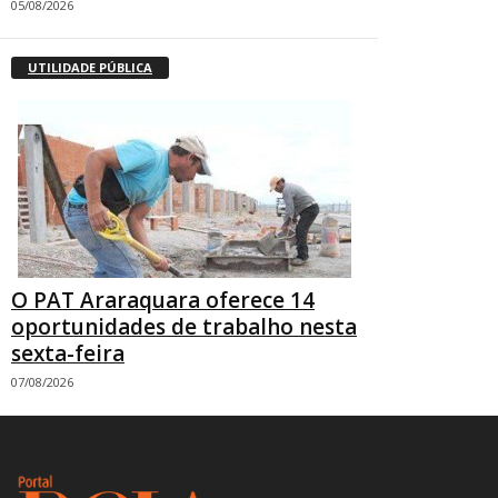
05/08/2026
UTILIDADE PÚBLICA
O PAT Araraquara oferece 14
oportunidades de trabalho nesta
sexta-feira
07/08/2026