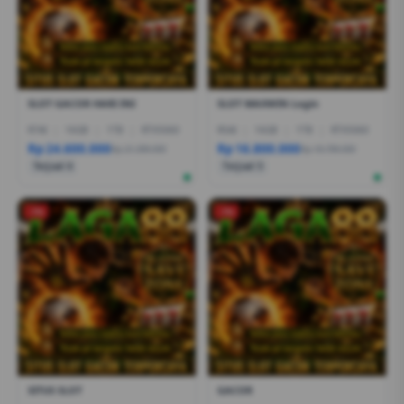
SLOT GACOR HARI INI
SLOT MAXWIN Login
R7AI
|
16GB
|
1TB
|
RTX5060
R5AI
|
16GB
|
1TB
|
RTX5060
Rp 24.600.000
Rp 16.800.000
Rp 21.399.000
Rp 19.799.000
Terjual 6
Terjual 5
-1%
-1%
SITUS SLOT
GACOR