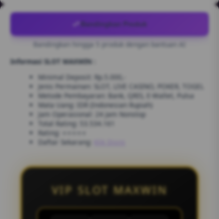
Bandingkan Produk
Bandingkan hingga 5 produk dengan bantuan AI
Informasi SLOT MAXWIN :
Minimal Deposit: Rp.5.000,-
Jenis Permainan: SLOT, LIVE CASINO, POKER, TOGEL
Metode Pembayaran: Bank, QRIS, E-Wallet, Pulsa
Mata Uang: IDR (Indonesian Rupiah)
Jam Operasional: 24 Jam Nonstop
Total Rating: 53.534.161
Rating: ⭐⭐⭐⭐⭐
Daftar Sekarang:
Klik Disini
VIP SLOT MAXWIN