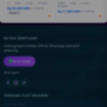
I7
|
16GB
|
512GB
|
RTX5050
CORE5
|
16GB
|
512GB
|
RTX4050
Rp 28.600.080
Rp 27.999.000
Rp 17.888.000
Rp 18.499.000
Terjual 6
BUTUH BANTUAN?
Hubungi kami melalui Official WhatsApp interaktif
sekarang.
Kirim Pesan
Ikuti kami:
TENTANG SLOT MAXWIN
Tentang Kami