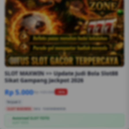
1/6
SLOT MAXWIN >> Update Judi Bola Slot88
Sikat Gampang Jackpot 2026
Rp 5.000
Rp 100.000
-95%
Terjual 2
SLOT MAXWIN
SKU:
1S83N0880RID
Autorized SLOT TOTO
💳
SLOT TOTO