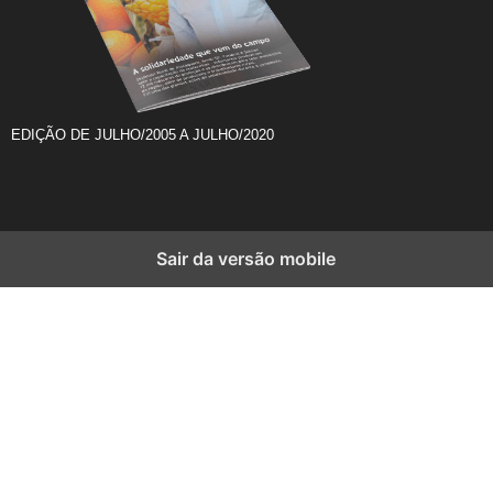
EDIÇÃO DE JULHO/2005 A JULHO/2020
Sair da versão mobile