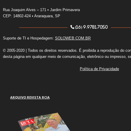
Rua Joaquim Alves – 171 • Jardim Primavera
CEP: 14802-424 • Araraquara, SP
(16) 9.9781.7050
Suporte de TI e Hospedagem:
SOLOWEB.COM.BR
© 2005-2020 | Todos os direitos reservados. É proibida a reprodução do co
desta página em qualquer meio de comunicação, eletrônico ou impresso, s
Política de Privacidade
ARQUIVO REVISTA RCIA