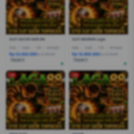
SLOT GACOR HARI INI
SLOT MAXWIN Login
R7AI
|
16GB
|
1TB
|
RTX5060
R5AI
|
16GB
|
1TB
|
RTX5060
Rp 24.600.000
Rp 16.800.000
Rp 21.399.000
Rp 19.799.000
Terjual 6
Terjual 5
-1%
-1%