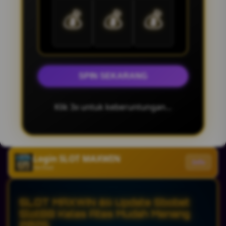
💰
💰
💰
SPIN SEKARANG
Klik 3x untuk keberuntungan...
Login SLOT MAXWIN
Info
Verified
SLOT MAXWIN âš¡ Update Sbobet
Slot88 Kelas Atas Mudah Menang
2026