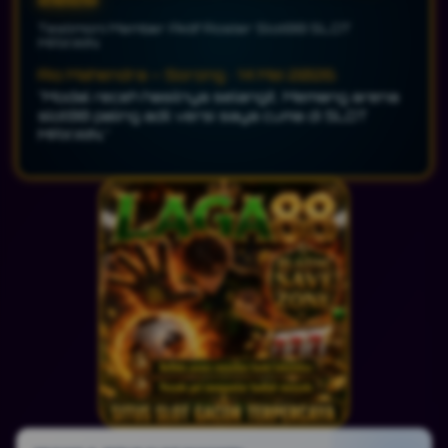
Testimoni Member Aktif Roster Slot88 SLOT
MAXWIN
Findri Anggoro – Tarakan · 18 Jun 2026
"Cuma SLOT MAXWIN yang berani bayar penuh
berapa pun kemenangan saya di roster slot777,
tanpa alasan aneh — kredibel, tidak perlu ragu."