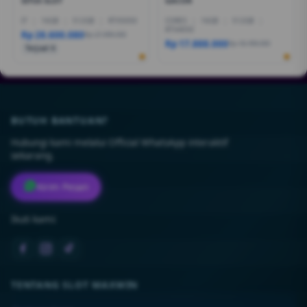
SITUS SLOT
GACOR
I7
|
16GB
|
512GB
|
RTX5050
CORE5
|
16GB
|
512GB
|
RTX4050
Rp 28.600.080
Rp 27.999.000
Rp 17.888.000
Rp 18.499.000
Terjual 6
BUTUH BANTUAN?
Hubungi kami melalui Official WhatsApp interaktif
sekarang.
Kirim Pesan
Ikuti kami:
TENTANG SLOT MAXWIN