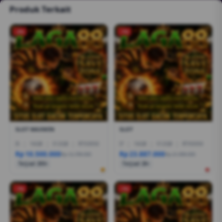
Produk Terkait
-2%
-1%
SLOT MAXWIN
SLOT
I5
|
16GB
|
512GB
|
RTX3050
I7
|
16GB
|
512GB
|
RTX5050
Rp 10.500.000
Rp 23.887.000
Rp 12.799.000
Rp 21.999.000
Terjual 200+
Terjual 20+
-1%
-1%