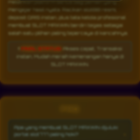
melainkan platform serius bagi pemain yang
mengejar hasil nyata. Racikan slot88 resmi,
deposit QRIS instan, plus tata kelola profesional
membuat SLOT MAXWIN berdiri tegas sebagai
salah satu pilihan paling tepercaya di kancahnya.
‼️
FINAL STATUS:
Akses cepat, Transaksi
instan, Mudah meraih kemenangan hanya di
SLOT MAXWIN.
FAQ
Apa yang membuat SLOT MAXWIN dijuluki
portal slot777 paling hoki?